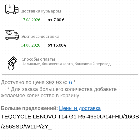
Доставка курьером
от 7.00 €
17.08.2026
Экспресс-доставка
от 15.00 €
14.08.2026
Способы оплаты
Наличные, банковская карта, банковский перевод
Доступно по цене
:
*
392.93 €
6
* Для заказа большего количества добавьте
желаемое количество в корзину
Цены и доставка
Больше предложений:
TEQCYCLE LENOVO T14 G1 R5-4650U/14FHD/16GB
/256SSD/W11P/2Y_