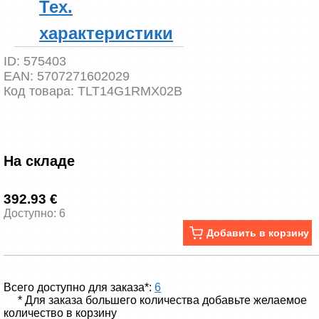
Тех.
характеристики
ID:
575403
EAN:
5707271602029
Код товара:
TLT14G1RMX02B
На складе
392.93 €
Доступно: 6
Добавить в корзину
Всего доступно для заказа*:
6
* Для заказа большего количества добавьте желаемое
количество в корзину