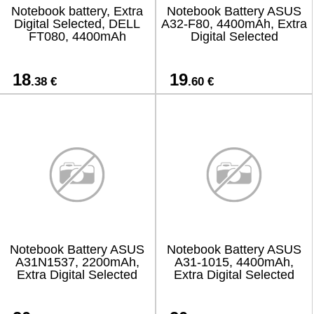
Notebook battery, Extra
Notebook Battery ASUS
Digital Selected, DELL
A32-F80, 4400mAh, Extra
FT080, 4400mAh
Digital Selected
18
19
.38 €
.60 €
Notebook Battery ASUS
Notebook Battery ASUS
A31N1537, 2200mAh,
A31-1015, 4400mAh,
Extra Digital Selected
Extra Digital Selected