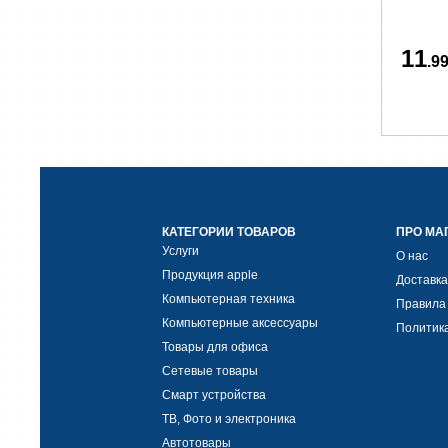
11
.99
КАТЕГОРИИ ТОВАРОВ
ПРО МА
Услуги
О нас
Продукция apple
Доставка
Компьютерная техника
Правила
Компьютерные аксессуары
Политик
Товары для офиса
Сетевые товары
Смарт устройства
ТВ, Фото и электроника
Автотовары