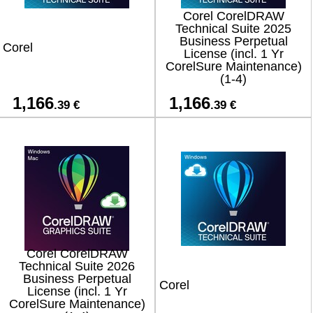
Corel CorelDRAW
Technical Suite 2025
Business Perpetual
Corel
License (incl. 1 Yr
CorelSure Maintenance)
(1-4)
1,166
1,166
.39 €
.39 €
Corel CorelDRAW
Technical Suite 2026
Business Perpetual
Corel
License (incl. 1 Yr
CorelSure Maintenance)