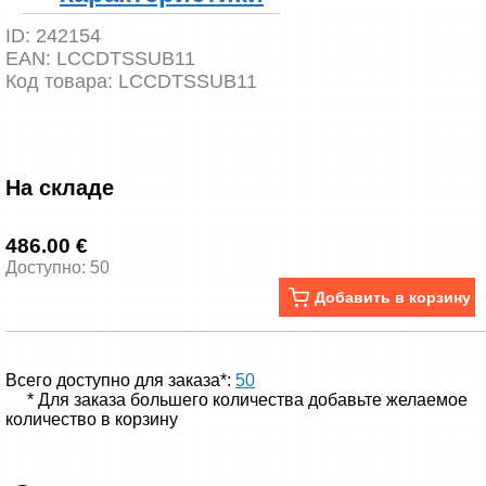
ID:
242154
EAN:
LCCDTSSUB11
Код товара:
LCCDTSSUB11
На складе
486.00 €
Доступно: 50
Добавить в корзину
Всего доступно для заказа*:
50
* Для заказа большего количества добавьте желаемое
количество в корзину