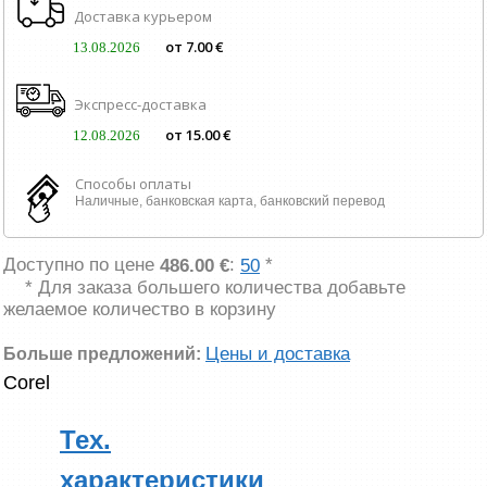
Доставка курьером
от 7.00 €
13.08.2026
Экспресс-доставка
от 15.00 €
12.08.2026
Способы оплаты
Наличные, банковская карта, банковский перевод
Доступно по цене
:
*
486.00 €
50
* Для заказа большего количества добавьте
желаемое количество в корзину
Цены и доставка
Больше предложений:
Corel
Тех.
характеристики