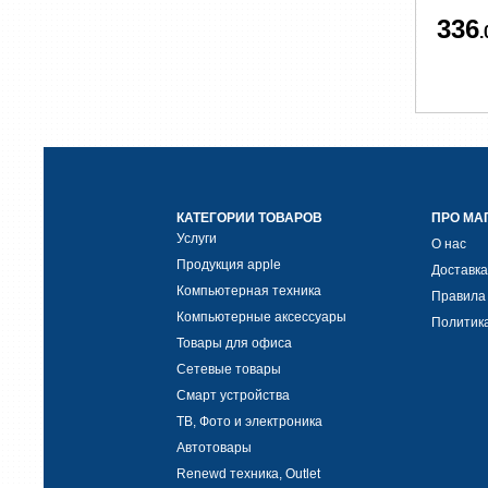
336
.
КАТЕГОРИИ ТОВАРОВ
ПРО МА
Услуги
О нас
Продукция apple
Доставка
Компьютерная техника
Правила
Компьютерные аксессуары
Политик
Товары для офиса
Сетевые товары
Смарт устройства
ТВ, Фото и электроника
Автотовары
Renewd техника, Outlet