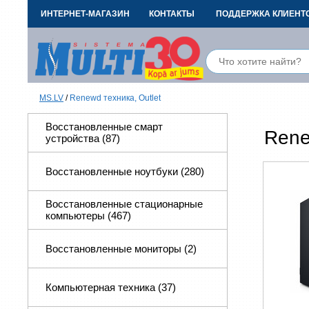
ИНТЕРНЕТ-МАГАЗИН
КОНТАКТЫ
ПОДДЕРЖКА КЛИЕНТ
MS.LV
/
Renewd техника, Outlet
Восстановленные смарт
Rene
устройства
(87)
Восстановленные ноутбуки
(280)
Восстановленные стационарные
компьютеры
(467)
Восстановленные мониторы
(2)
Компьютерная техника
(37)