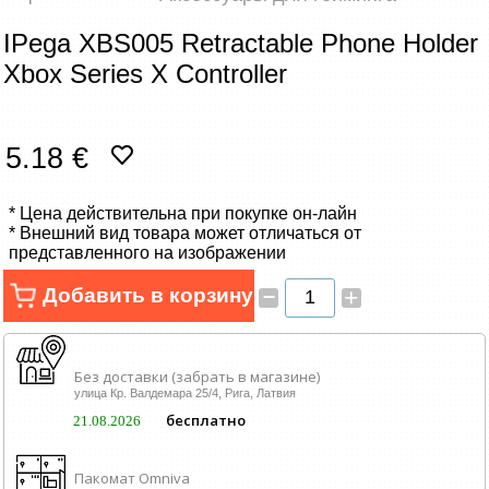
IPega XBS005 Retractable Phone Holder
Xbox Series X Controller
5.18 €
* Цена действительна при покупке он-лайн
* Внешний вид товара может отличаться от
представленного на изображении
–
Добавить в корзину
+
Без доставки (забрать в магазине)
улица Кр. Валдемара 25/4, Рига, Латвия
бесплатно
21.08.2026
Пакомат Omniva