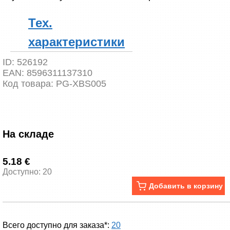
Тех.
характеристики
ID:
526192
EAN:
8596311137310
Код товара:
PG-XBS005
На складе
5.18 €
Доступно: 20
Добавить в корзину
Всего доступно для заказа*:
20