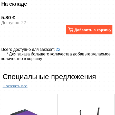
На складе
5.80 €
Доступно: 22
Добавить в корзину
Всего доступно для заказа*:
22
* Для заказа большего количества добавьте желаемое
количество в корзину
Специальные предложения
Показать все