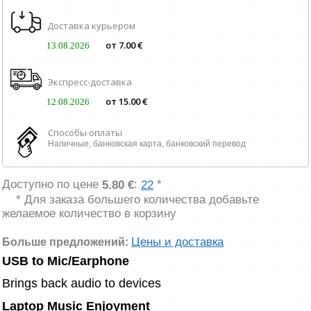
Доставка курьером
от 7.00 €
13.08.2026
Экспресс-доставка
от 15.00 €
12.08.2026
Способы оплаты
Наличные, банковская карта, банковский перевод
Доступно по цене
:
*
5.80 €
22
* Для заказа большего количества добавьте
желаемое количество в корзину
Цены и доставка
Больше предложений:
USB to Mic/Earphone
Brings back audio to devices
Laptop Music Enjoyment