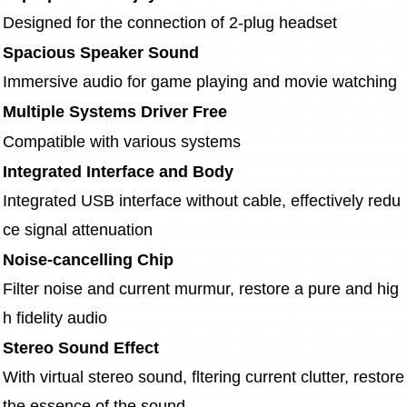
Designed for the connection of 2-plug headset
Spacious Speaker Sound
Immersive audio for game playing and movie watching
Multiple Systems Driver Free
Compatible with various systems
Integrated Interface and Body
Integrated USB interface without cable, effectively redu
ce signal attenuation
Noise-cancelling Chip
Filter noise and current murmur, restore a pure and hig
h fidelity audio
Stereo Sound Effect
With virtual stereo sound, fltering current clutter, restore 
the essence of the sound