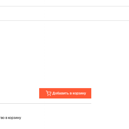
Добавить в корзину
во в корзину