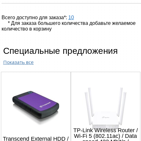
Всего доступно для заказа*:
10
* Для заказа большего количества добавьте желаемое
количество в корзину
Специальные предложения
Показать все
TP-Link Wireless Router /
Wi-Fi 5 (802.11ac) / Data
Transcend External HDD /