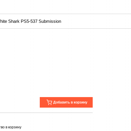
hite Shark PS5-537 Submission
Добавить в корзину
во в корзину