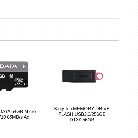
Kingston MEMORY DRIVE
DATA 64GB Micro
FLASH USB3.2/256GB
10 85MB/s Ad.
DTX/256GB