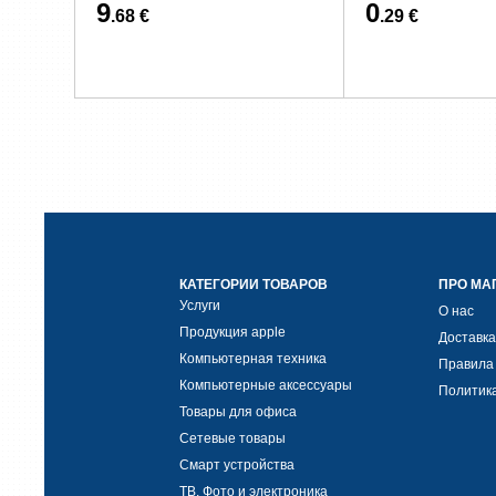
9
0
.68 €
.29 €
КАТЕГОРИИ ТОВАРОВ
ПРО МА
Услуги
О нас
Продукция apple
Доставка
Компьютерная техника
Правила
Компьютерные аксессуары
Политик
Товары для офиса
Сетевые товары
Смарт устройства
ТВ, Фото и электроника