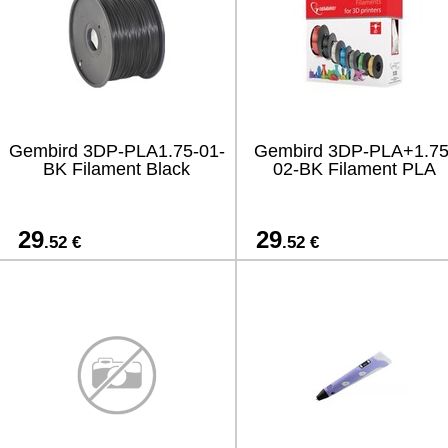
Gembird 3DP-PLA1.75-01-
Gembird 3DP-PLA+1.75
BK Filament Black
02-BK Filament PLA
29
29
.52 €
.52 €