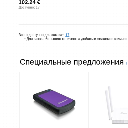
102.24 €
Доступно: 17
Всего доступно для заказа*:
17
* Для заказа большего количества добавьте желаемое количест
Специальные предложения