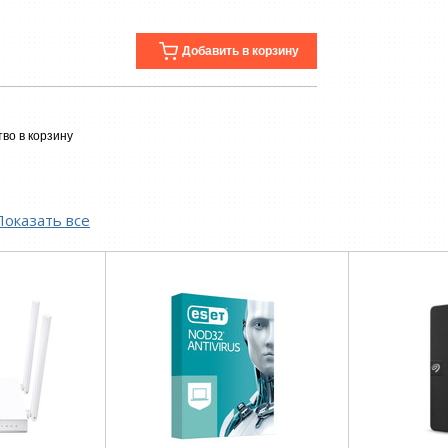
Добавить в корзину
во в корзину
Показать все