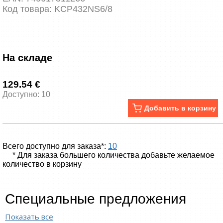
Код товара:
KCP432NS6/8
На складе
129.54 €
Доступно: 10
Добавить в корзину
Всего доступно для заказа*:
10
* Для заказа большего количества добавьте желаемое
количество в корзину
Специальные предложения
Показать все