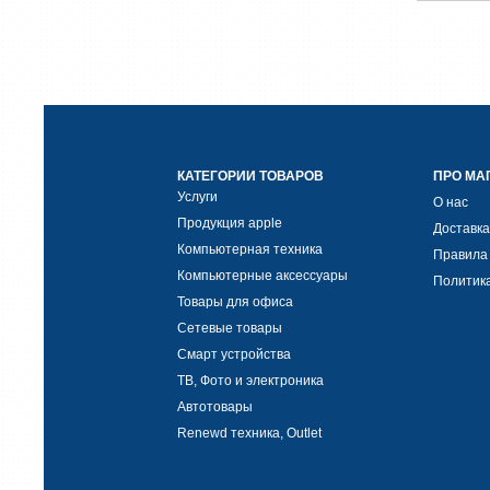
КАТЕГОРИИ ТОВАРОВ
ПРО МА
Услуги
О нас
Продукция apple
Доставка
Компьютерная техника
Правила
Компьютерные аксессуары
Политик
Товары для офиса
Сетевые товары
Смарт устройства
ТВ, Фото и электроника
Автотовары
Renewd техника, Outlet