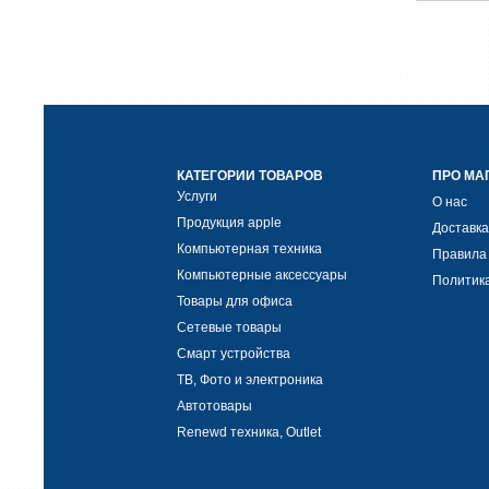
КАТЕГОРИИ ТОВАРОВ
ПРО МА
Услуги
О нас
Продукция apple
Доставка
Компьютерная техника
Правила
Компьютерные аксессуары
Политик
Товары для офиса
Сетевые товары
Смарт устройства
ТВ, Фото и электроника
Автотовары
Renewd техника, Outlet