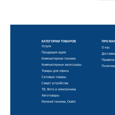
КАТЕГОРИИ ТОВАРОВ
ПРО МА
Услуги
О нас
Продукция apple
Доставка
Компьютерная техника
Правила
Компьютерные аксессуары
Политик
Товары для офиса
Сетевые товары
Смарт устройства
ТВ, Фото и электроника
Автотовары
Renewd техника, Outlet