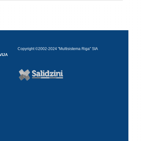
Copyright ©2002-2024 "Multisistema Riga" SIA
VIJA