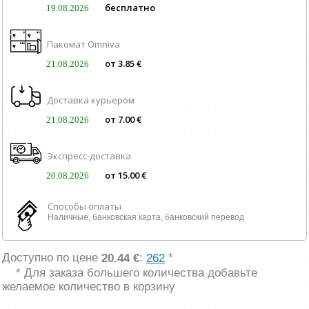
бесплатно
19.08.2026
Пакомат Omniva
от 3.85 €
21.08.2026
Доставка курьером
от 7.00 €
21.08.2026
Экспресс-доставка
от 15.00 €
20.08.2026
Способы оплаты
Наличные, банковская карта, банковский перевод
Доступно по цене
:
*
20.44 €
262
* Для заказа большего количества добавьте
желаемое количество в корзину