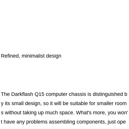
Refined, minimalist design
The Darkflash Q15 computer chassis is distinguished b
y its small design, so it will be suitable for smaller room
s without taking up much space. What's more, you won'
t have any problems assembling components, just ope