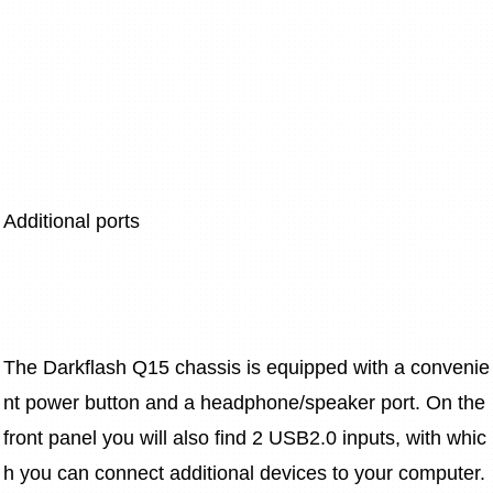
Additional ports
The Darkflash Q15 chassis is equipped with a convenie
nt power button and a headphone/speaker port. On the 
front panel you will also find 2 USB2.0 inputs, with whic
h you can connect additional devices to your computer.