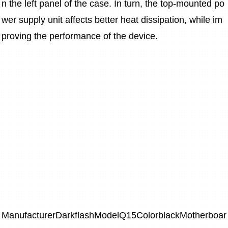
n the left panel of the case. In turn, the top-mounted po
wer supply unit affects better heat dissipation, while im
proving the performance of the device.
ManufacturerDarkflashModelQ15ColorblackMotherboar