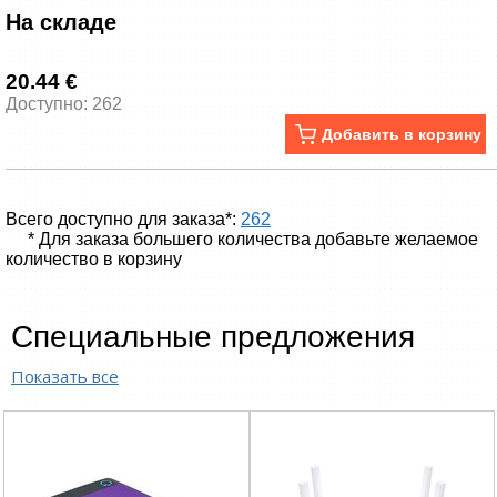
На складе
20.44 €
Доступно: 262
Добавить в корзину
Всего доступно для заказа*:
262
* Для заказа большего количества добавьте желаемое
количество в корзину
Специальные предложения
Показать все