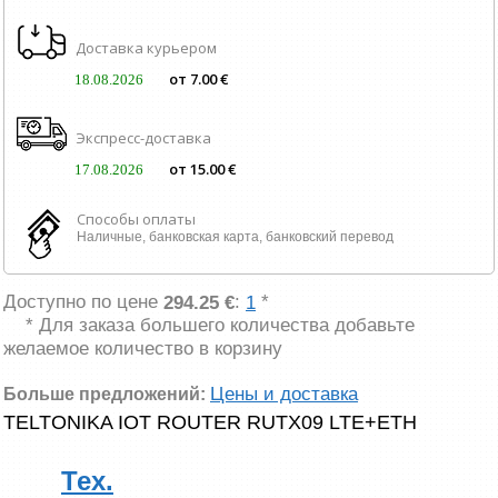
Доставка курьером
от 7.00 €
18.08.2026
Экспресс-доставка
от 15.00 €
17.08.2026
Способы оплаты
Наличные, банковская карта, банковский перевод
Доступно по цене
:
*
294.25 €
1
* Для заказа большего количества добавьте
желаемое количество в корзину
Цены и доставка
Больше предложений:
TELTONIKA IOT ROUTER RUTX09 LTE+ETH
Тех.