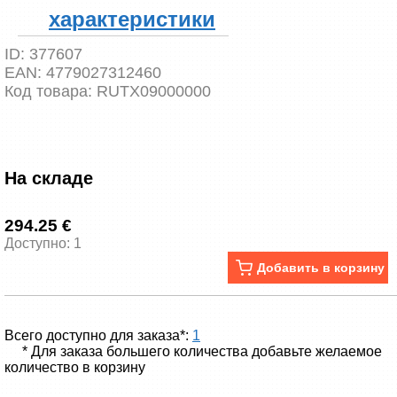
характеристики
ID:
377607
EAN:
4779027312460
Код товара:
RUTX09000000
На складе
294.25 €
Доступно: 1
Добавить в корзину
Всего доступно для заказа*:
1
* Для заказа большего количества добавьте желаемое
количество в корзину