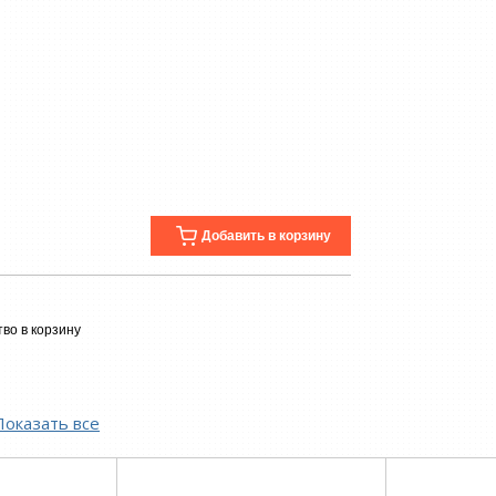
Добавить в корзину
во в корзину
Показать все