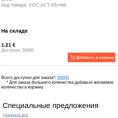
Код товара:
XCC-ACT-V5-HW
На складе
1.21 €
Доступно: 30000
Добавить в корзину
Всего доступно для заказа*:
30000
* Для заказа большего количества добавьте желаемое
количество в корзину
Специальные предложения
Показать все