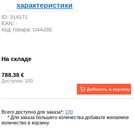
характеристики
ID:
314171
EAN:
-
Код товара:
U4AJ3E
На складе
788.38 €
Доступно: 100
Добавить в корзину
Всего доступно для заказа*:
100
* Для заказа большего количества добавьте желаемое
количество в корзину