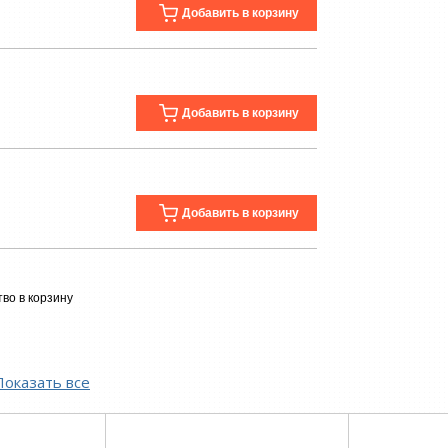
Добавить в корзину
Добавить в корзину
Добавить в корзину
во в корзину
Показать все