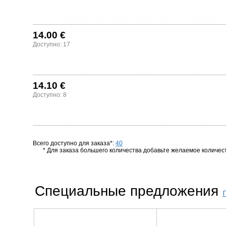
14.00 €
Доступно: 17
14.10 €
Доступно: 8
Всего доступно для заказа*:
40
* Для заказа большего количества добавьте желаемое количест
Специальные предложения