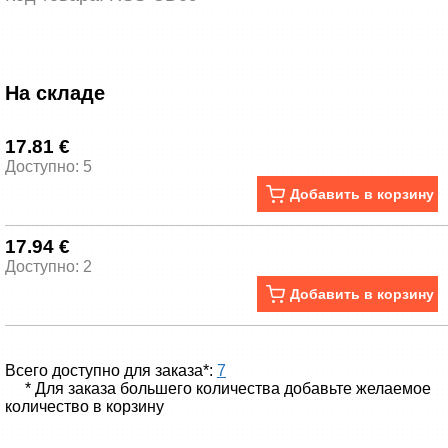
На складе
17.81 €
Доступно: 5
Добавить в корзину
17.94 €
Доступно: 2
Добавить в корзину
Всего доступно для заказа*:
7
* Для заказа большего количества добавьте желаемое
количество в корзину