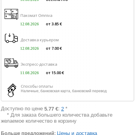
Пакомат Omniva
от 3.85 €
12.08.2026
Доставка курьером
от 7.00 €
12.08.2026
Экспресс-доставка
от 15.00 €
11.08.2026
Способы оплаты
Наличные, банковская карта, банковский перевод
Доступно по цене
:
*
5.77 €
2
* Для заказа большего количества добавьте
желаемое количество в корзину
Цены и доставка
Больше предложений: