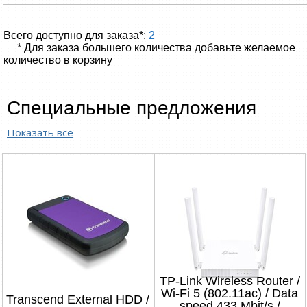
Всего доступно для заказа*:
2
* Для заказа большего количества добавьте желаемое
количество в корзину
Специальные предложения
Показать все
TP-Link Wireless Router /
Wi-Fi 5 (802.11ac) / Data
Transcend External HDD /
speed 433 Mbit/s /