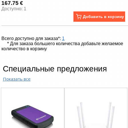
167.75 €
Доступно: 1
Добавить в корзину
Всего доступно для заказа*:
1
* Для заказа большего количества добавьте желаемое
количество в корзину
Специальные предложения
Показать все