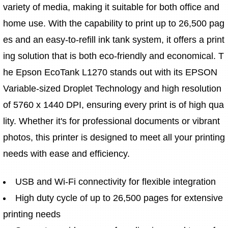
variety of media, making it suitable for both office and 
home use. With the capability to print up to 26,500 pag
es and an easy-to-refill ink tank system, it offers a print
ing solution that is both eco-friendly and economical. T
he Epson EcoTank L1270 stands out with its EPSON 
Variable-sized Droplet Technology and high resolution 
of 5760 x 1440 DPI, ensuring every print is of high qua
lity. Whether it's for professional documents or vibrant 
photos, this printer is designed to meet all your printing 
needs with ease and efficiency.
USB and Wi-Fi connectivity for flexible integration
High duty cycle of up to 26,500 pages for extensive 
printing needs