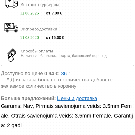
Доставка курьером
от 7.00 €
12.08.2026
Экспресс-доставка
от 15.00 €
11.08.2026
Способы оплаты
Наличные, банковская карта, банковский перевод
Доступно по цене
:
*
0.94 €
36
* Для заказа большего количества добавьте
желаемое количество в корзину
Цены и доставка
Больше предложений:
Garums: Nav, Pirmais savienojuma veids: 3.5mm Fem
ale, Otrais savienojuma veids: 3.5mm Female, Garantij
a: 2 gadi