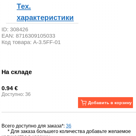
Тех.
характеристики
ID:
308426
EAN:
8716309105033
Код товара:
A-3.5FF-01
На складе
0.94 €
Доступно: 36
Добавить в корзину
Всего доступно для заказа*:
36
* Для заказа большего количества добавьте желаемое