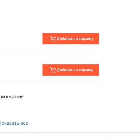
Добавить в корзину
Добавить в корзину
во в корзину
Показать все