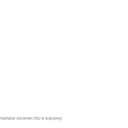
елаемое количество в корзину