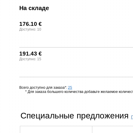
На складе
176.10 €
Доступно: 10
191.43 €
Доступно: 15
Всего доступно для заказа*:
25
* Для заказа большего количества добавьте желаемое количест
Специальные предложения