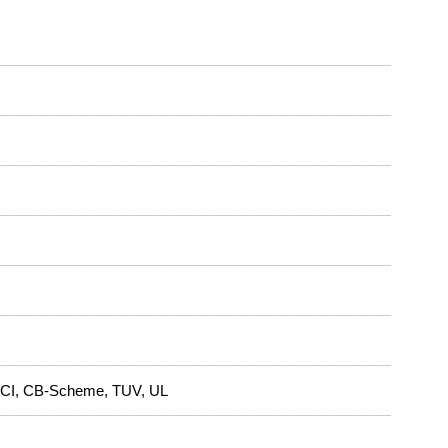
CI, CB-Scheme, TUV, UL