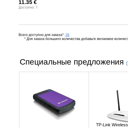
11.35 €
Доступно: 7
Всего доступно для заказа*:
26
* Для заказа большего количества добавьте желаемое количест
Специальные предложения
TP-Link Wireless