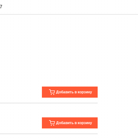
.7
Добавить в корзину
Добавить в корзину