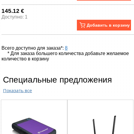
145.12 €
Доступно: 1
Добавить в корзину
Всего доступно для заказа*:
8
* Для заказа большего количества добавьте желаемое
количество в корзину
Специальные предложения
Показать все