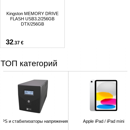
Kingston MEMORY DRIVE
FLASH USB3.2/256GB
DTX/256GB
32
.37 €
ТОП категорий
S и стабилизаторы напряжения
Apple iPad / iPad mini