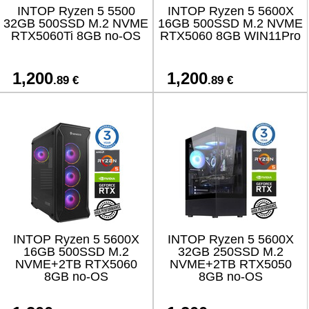
INTOP Ryzen 5 5500
INTOP Ryzen 5 5600X
32GB 500SSD M.2 NVME
16GB 500SSD M.2 NVME
RTX5060Ti 8GB no-OS
RTX5060 8GB WIN11Pro
1,200
1,200
.89 €
.89 €
INTOP Ryzen 5 5600X
INTOP Ryzen 5 5600X
16GB 500SSD M.2
32GB 250SSD M.2
NVME+2TB RTX5060
NVME+2TB RTX5050
8GB no-OS
8GB no-OS