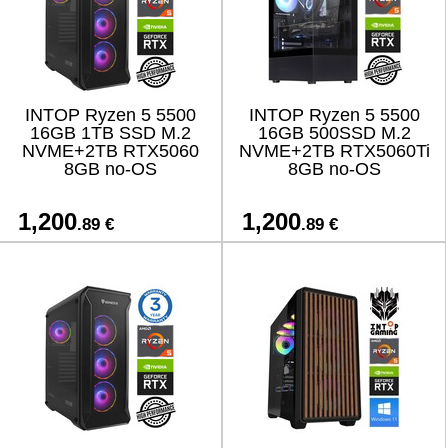
INTOP Ryzen 5 5500
INTOP Ryzen 5 5500
16GB 1TB SSD M.2
16GB 500SSD M.2
NVME+2TB RTX5060
NVME+2TB RTX5060Ti
8GB no-OS
8GB no-OS
1,200
1,200
.89 €
.89 €