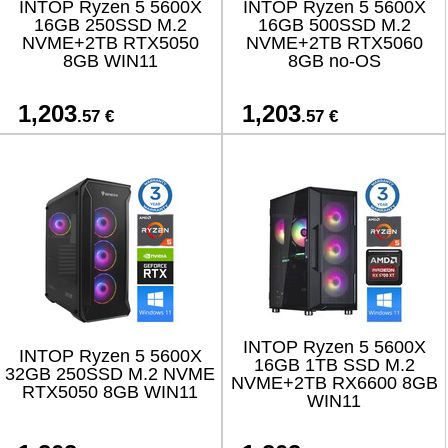
INTOP Ryzen 5 5600X
INTOP Ryzen 5 5600X
16GB 250SSD M.2
16GB 500SSD M.2
NVME+2TB RTX5050
NVME+2TB RTX5060
8GB WIN11
8GB no-OS
1,203
1,203
.57 €
.57 €
INTOP Ryzen 5 5600X
INTOP Ryzen 5 5600X
16GB 1TB SSD M.2
32GB 250SSD M.2 NVME
NVME+2TB RX6600 8GB
RTX5050 8GB WIN11
WIN11