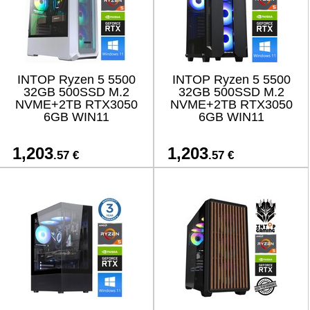
INTOP Ryzen 5 5500
INTOP Ryzen 5 5500
32GB 500SSD M.2
32GB 500SSD M.2
NVME+2TB RTX3050
NVME+2TB RTX3050
6GB WIN11
6GB WIN11
1,203
1,203
.57 €
.57 €