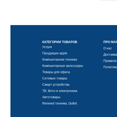
КАТЕГОРИИ ТОВАРОВ
ПРО МА
Услуги
О нас
Продукция apple
Доставка
Компьютерная техника
Правила
Компьютерные аксессуары
Политик
Товары для офиса
Сетевые товары
Смарт устройства
ТВ, Фото и электроника
Автотовары
Renewd техника, Outlet