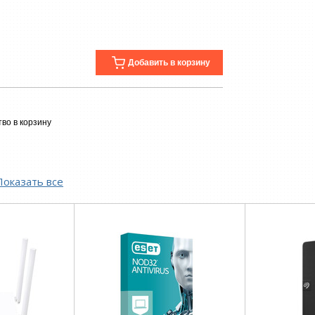
Добавить в корзину
во в корзину
Показать все