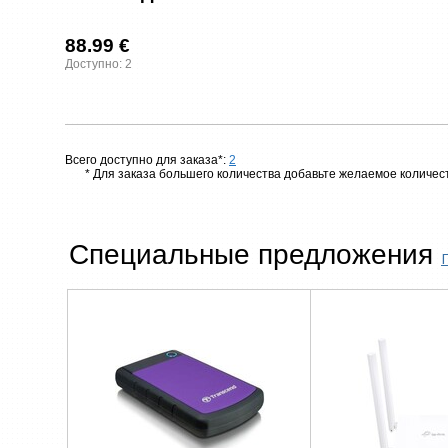
88.99 €
Доступно: 2
Всего доступно для заказа*:
2
* Для заказа большего количества добавьте желаемое количест
Специальные предложения