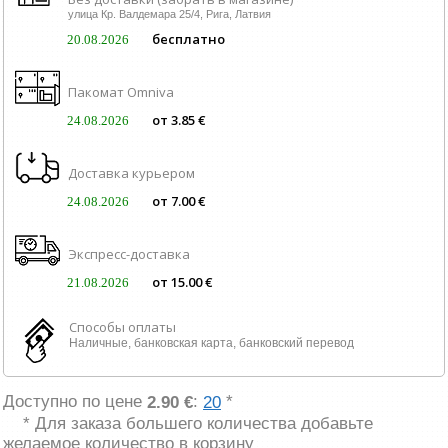
улица Кр. Валдемара 25/4, Рига, Латвия
бесплатно
20.08.2026
Пакомат Omniva
от 3.85 €
24.08.2026
Доставка курьером
от 7.00 €
24.08.2026
Экспресс-доставка
от 15.00 €
21.08.2026
Способы оплаты
Наличные, банковская карта, банковский перевод
Доступно по цене
:
*
2.90 €
20
* Для заказа большего количества добавьте
желаемое количество в корзину