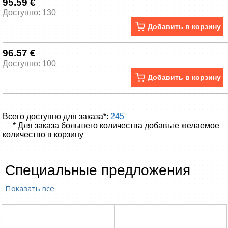
95.59 €
Доступно: 130
Добавить в корзину
96.57 €
Доступно: 100
Добавить в корзину
Всего доступно для заказа*:
245
* Для заказа большего количества добавьте желаемое
количество в корзину
Специальные предложения
Показать все