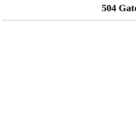
504 Gat