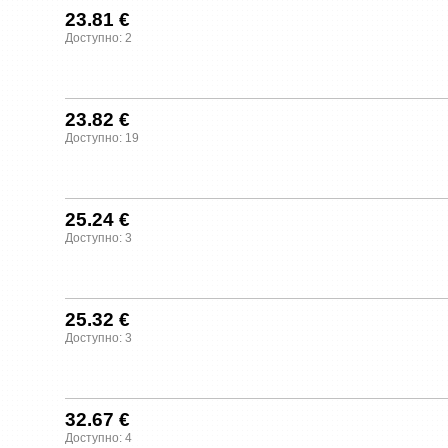
23.81 €
Доступно: 2
23.82 €
Доступно: 19
25.24 €
Доступно: 3
25.32 €
Доступно: 3
32.67 €
Доступно: 4