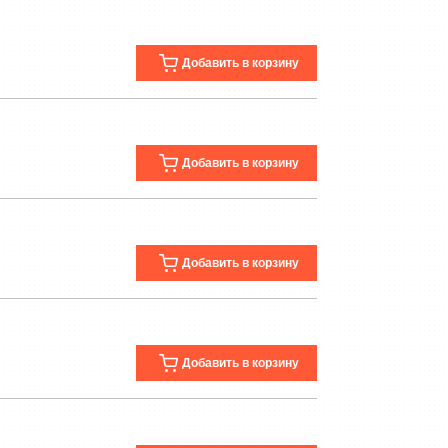
Добавить в корзину
Добавить в корзину
Добавить в корзину
Добавить в корзину