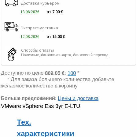
Доставка курьером
от 7.00 €
13.08.2026
Экспресс-доставка
от 15.00 €
12.08.2026
Способы оплаты
Наличные, банковская карта, банковский перевод
Доступно по цене
:
*
869.05 €
100
* Для заказа большего количества добавьте
желаемое количество в корзину
Цены и доставка
Больше предложений:
VMware vSphere Ess 3yr E-LTU
Тех.
характеристики