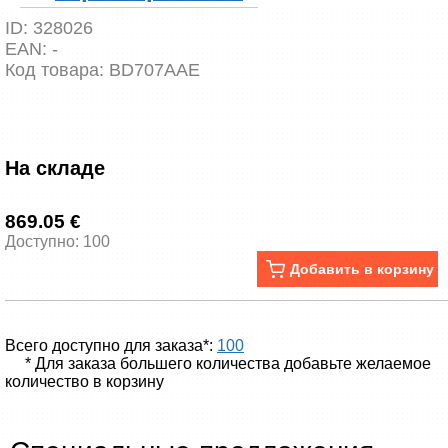
ID:
328026
EAN:
-
Код товара:
BD707AAE
На складе
869.05 €
Доступно: 100
Добавить в корзину
Всего доступно для заказа*:
100
* Для заказа большего количества добавьте желаемое
количество в корзину