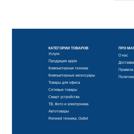
КАТЕГОРИИ ТОВАРОВ
ПРО МА
Услуги
О нас
Продукция apple
Доставка
Компьютерная техника
Правила
Компьютерные аксессуары
Политик
Товары для офиса
Сетевые товары
Смарт устройства
ТВ, Фото и электроника
Автотовары
Renewd техника, Outlet