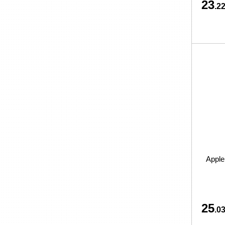
23
.22
Apple
25
.03