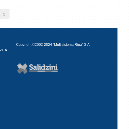
5
Copyright ©2002-2024 "Multisistema Riga" SIA
VIJA