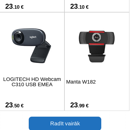
23
23
.10 €
.10 €
LOGITECH HD Webcam
Manta W182
C310 USB EMEA
23
23
.50 €
.99 €