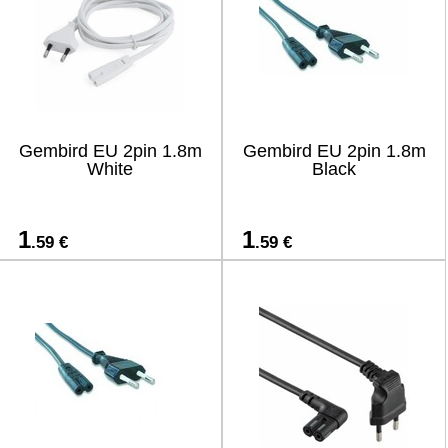
Gembird EU 2pin 1.8m
Gembird EU 2pin 1.8m
White
Black
1
1
.59 €
.59 €