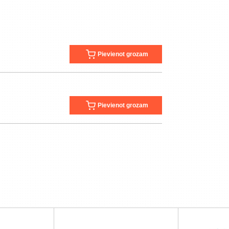
Pievienot grozam
Pievienot grozam