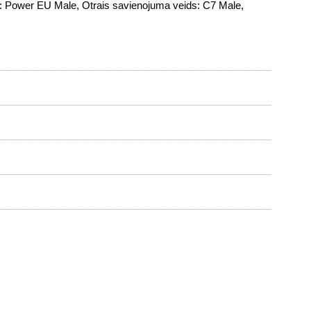
 Power EU Male, Otrais savienojuma veids: C7 Male, 