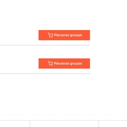
Pievienot grozam
Pievienot grozam