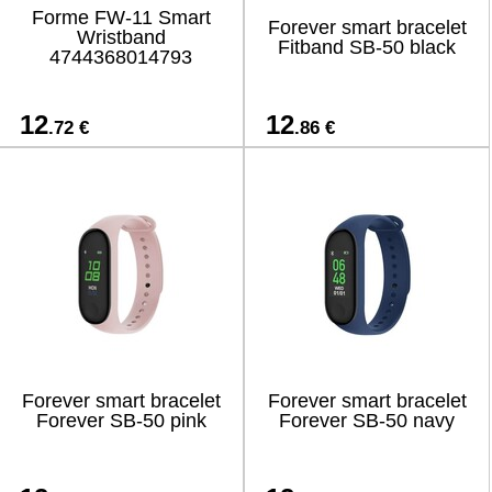
Forme FW-11 Smart
Forever smart bracelet
Wristband
Fitband SB-50 black
4744368014793
12
12
.72 €
.86 €
Forever smart bracelet
Forever smart bracelet
Forever SB-50 pink
Forever SB-50 navy