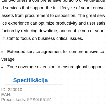
Lenovo offers a comprehensive portfolio of value-adde
d services that support the full lifecycle of your Lenovo 
assets from procurement to disposition. The great serv
ice experience can optimize productivity and user satis
faction by reducing downtime, and enable you or your 
IT staff to focus on business-critical issues.
Extended service agreement for comprehensive co
verage
Zone coverage extension to ensure global support
Specifikācija
ID:
220010
EAN:
-
Preces kods:
5PS0L55151