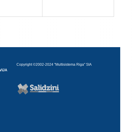
Copyright ©2002-2024 "Multisistema Riga" SIA
VIJA