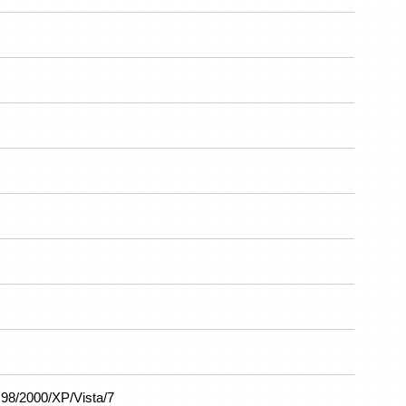
s 98/2000/XP/Vista/7